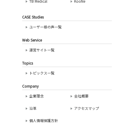
TB Medical
KooNe
CASE Studies
ユーザー様の声一覧
Web Service
運営サイト一覧
Topics
トピックス一覧
Company
企業理念
会社概要
沿革
アクセスマップ
個人情報保護方針