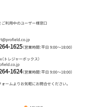
をご利用中のユーザー様窓口
@profield.co.jp
264-1625
（営業時間：平日 9:00～18:00）
 Box（トレジャーボックス）
ield.co.jp
264-1624
（営業時間：平日 9:00～18:00）
フォームよりお気軽にお問合せください。