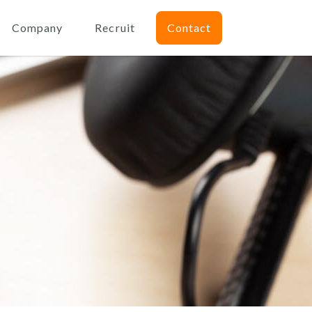
Company
Recruit
Contact