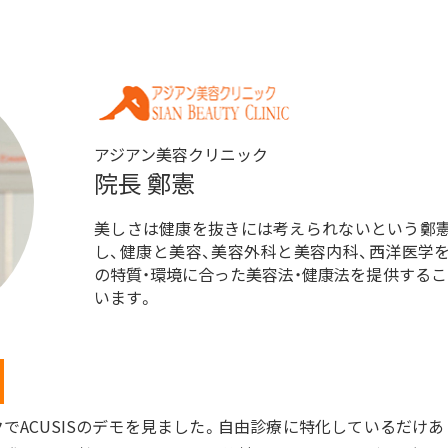
アジアン美容クリニック
院長 鄭憲
美しさは健康を抜きには考えられないという鄭憲
し、健康と美容、美容外科と美容内科、西洋医学
の特質・環境に合った美容法・健康法を提供する
います。
でACUSISのデモを見ました。自由診療に特化しているだけ