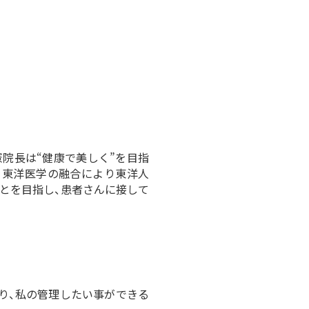
院長は“健康で美しく”を目指
を東洋医学の融合により東洋人
ことを目指し、患者さんに接して
あり、私の管理したい事ができる