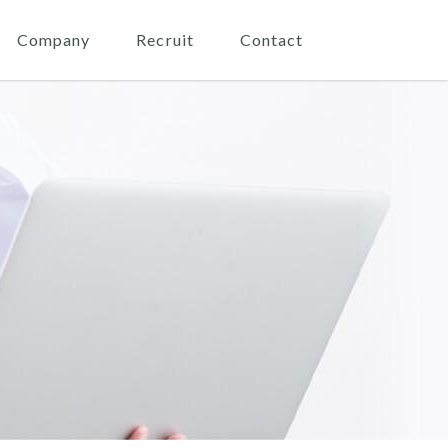
Company
Recruit
Contact