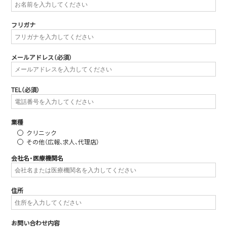
フリガナ
メールアドレス
（必須）
TEL
（必須）
業種
クリニック
その他（広報、求人、代理店）
会社名・医療機関名
住所
お問い合わせ内容